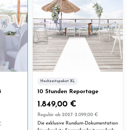
Hochzeitspaket XL
8
10 Stunden Reportage
1.849,00 €
Regulär ab 2027: 2.099,00 €
Die exklusive Rundum-Dokumentation
€