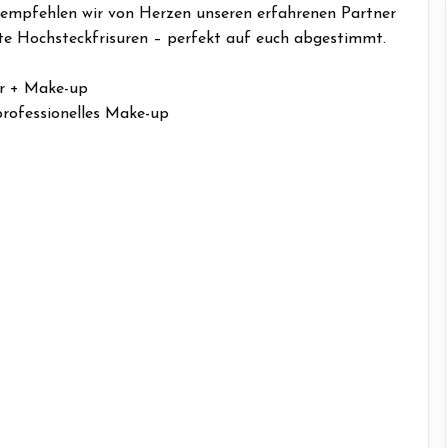
empfehlen wir von Herzen unseren erfahrenen Partner
fte Hochsteckfrisuren – perfekt auf euch abgestimmt.
ur + Make-up
professionelles Make-up