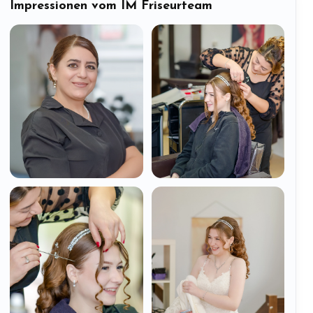
Impressionen vom IM Friseurteam