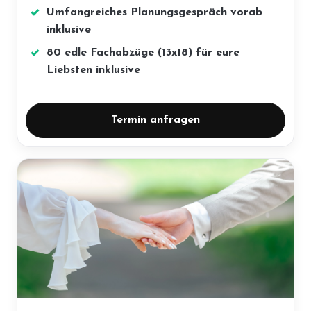
Umfangreiches Planungsgespräch vorab
inklusive
80 edle Fachabzüge (13x18) für eure
Liebsten inklusive
Termin anfragen