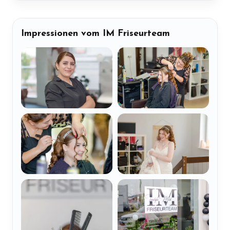
Impressionen vom IM Friseurteam