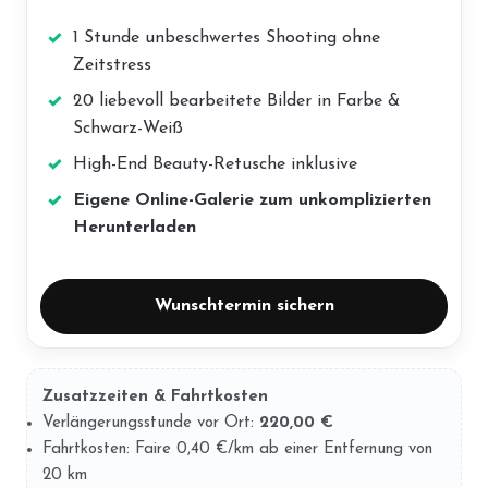
1 Stunde unbeschwertes Shooting ohne
Zeitstress
20 liebevoll bearbeitete Bilder in Farbe &
Schwarz-Weiß
High-End Beauty-Retusche inklusive
Eigene Online-Galerie zum unkomplizierten
Herunterladen
Wunschtermin sichern
Zusatzzeiten & Fahrtkosten
Verlängerungsstunde vor Ort:
220,00 €
Fahrtkosten: Faire 0,40 €/km ab einer Entfernung von
20 km