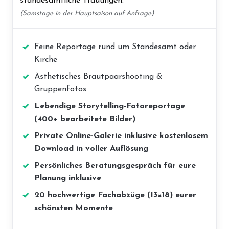
standesamtliche Trauungen.
(Samstage in der Hauptsaison auf Anfrage)
Feine Reportage rund um Standesamt oder
Kirche
Ästhetisches Brautpaarshooting &
Gruppenfotos
Lebendige Storytelling-Fotoreportage
(400+ bearbeitete Bilder)
Private Online-Galerie inklusive kostenlosem
Download in voller Auflösung
Persönliches Beratungsgespräch für eure
Planung inklusive
20 hochwertige Fachabzüge (13×18) eurer
schönsten Momente