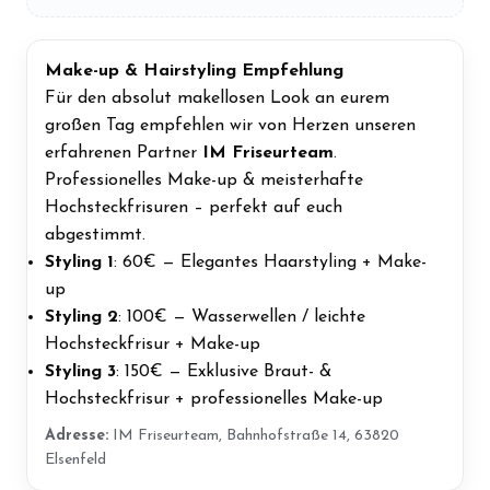
Make-up & Hairstyling Empfehlung
Für den absolut makellosen Look an eurem
großen Tag empfehlen wir von Herzen unseren
erfahrenen Partner
IM Friseurteam
.
Professionelles Make-up & meisterhafte
Hochsteckfrisuren – perfekt auf euch
abgestimmt.
Styling 1
: 60€ — Elegantes Haarstyling + Make-
up
Styling 2
: 100€ — Wasserwellen / leichte
Hochsteckfrisur + Make-up
Styling 3
: 150€ — Exklusive Braut- &
Hochsteckfrisur + professionelles Make-up
Adresse:
IM Friseurteam, Bahnhofstraße 14, 63820
Elsenfeld