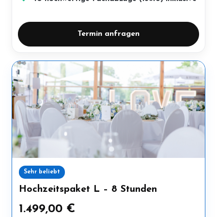
Termin anfragen
Sehr beliebt
Hochzeitspaket L – 8 Stunden
1.499,00 €