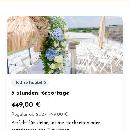
Hochzeitspaket S
3 Stunden Reportage
449,00 €
Regulär ab 2027: 499,00 €
Perfekt für kleine, intime Hochzeiten oder