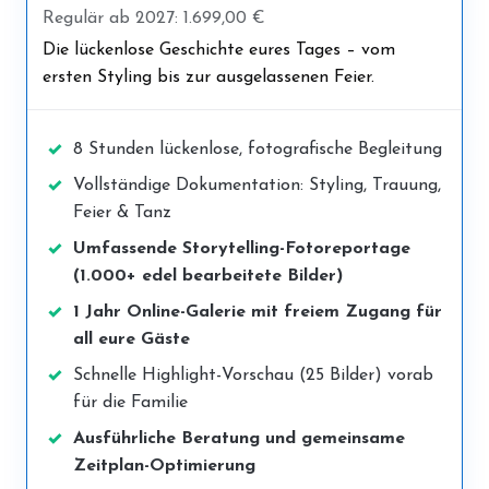
Regulär ab 2027: 1.699,00 €
Die lückenlose Geschichte eures Tages – vom
ersten Styling bis zur ausgelassenen Feier.
8 Stunden lückenlose, fotografische Begleitung
Vollständige Dokumentation: Styling, Trauung,
Feier & Tanz
Umfassende Storytelling-Fotoreportage
(1.000+ edel bearbeitete Bilder)
1 Jahr Online-Galerie mit freiem Zugang für
all eure Gäste
Schnelle Highlight-Vorschau (25 Bilder) vorab
für die Familie
Ausführliche Beratung und gemeinsame
Zeitplan-Optimierung