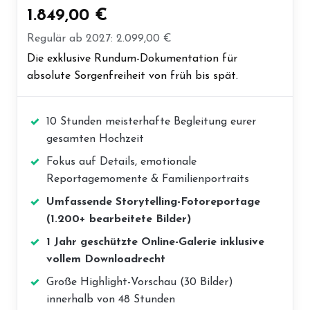
1.849,00 €
Regulär ab 2027: 2.099,00 €
Die exklusive Rundum-Dokumentation für
absolute Sorgenfreiheit von früh bis spät.
10 Stunden meisterhafte Begleitung eurer
gesamten Hochzeit
Fokus auf Details, emotionale
Reportagemomente & Familienportraits
Umfassende Storytelling-Fotoreportage
(1.200+ bearbeitete Bilder)
1 Jahr geschützte Online-Galerie inklusive
vollem Downloadrecht
Große Highlight-Vorschau (30 Bilder)
innerhalb von 48 Stunden