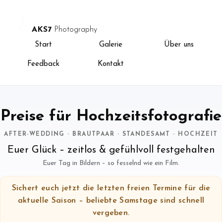
AKS7
Photography
Start
Galerie
Über uns
Feedback
Kontakt
Preise für Hochzeitsfotografie
AFTER-WEDDING · BRAUTPAAR · STANDESAMT · HOCHZEIT
Euer Glück – zeitlos & gefühlvoll festgehalten
Euer Tag in Bildern – so fesselnd wie ein Film.
Sichert euch jetzt die letzten freien Termine für die
aktuelle Saison – beliebte Samstage sind schnell
vergeben.