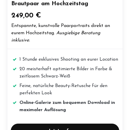
Brautpaar am Hochzeitstag
249,00 €
Entspannte, kunstvolle Paarportraits direkt an
eurem Hochzeitstag.
Ausgiebige Beratung
inklusive.
1 Stunde exklusives Shooting an eurer Location
20 meisterhaft optimierte Bilder in Farbe &
zeitlosem Schwarz-Weiß
Feine, natürliche Beauty-Retusche für den
perfekten Look
Online-Galerie zum bequemen Download in
maximaler Auflösung