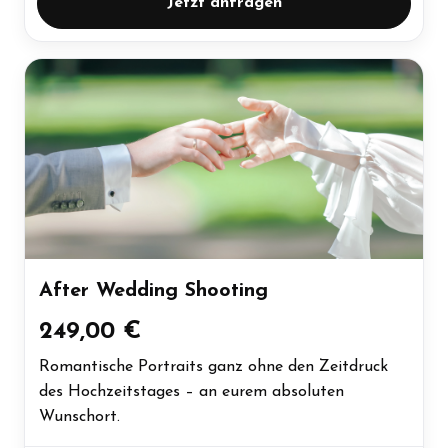
Jetzt anfragen
After Wedding Shooting
249,00 €
Romantische Portraits ganz ohne den Zeitdruck
des Hochzeitstages – an eurem absoluten
Wunschort.