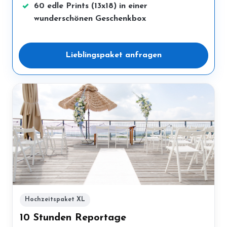
60 edle Prints (13x18) in einer
wunderschönen Geschenkbox
Lieblingspaket anfragen
Hochzeitspaket XL
10 Stunden Reportage