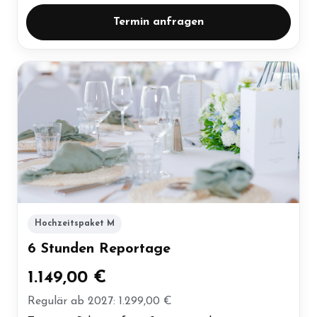
Termin anfragen
Hochzeitspaket M
6 Stunden Reportage
1.149,00 €
Regulär ab 2027: 1.299,00 €